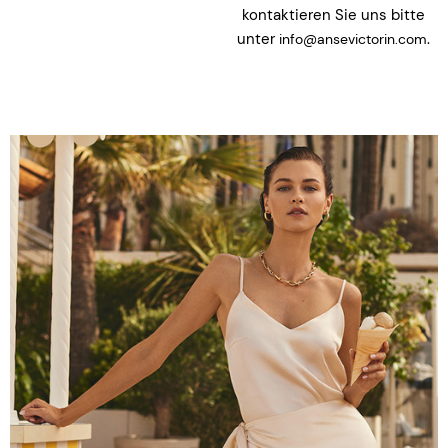
kontaktieren Sie uns bitte
unter
.
info@ansevictorin.com