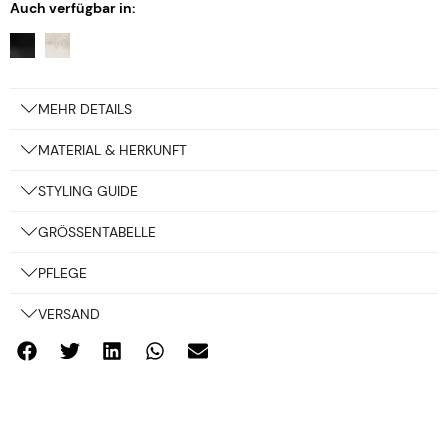
Auch verfügbar in:
MEHR DETAILS
MATERIAL & HERKUNFT
STYLING GUIDE
GRÖSSENTABELLE
PFLEGE
VERSAND