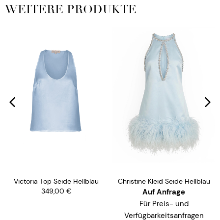
WEITERE PRODUKTE
Victoria Top Seide Hellblau
Christine Kleid Seide Hellblau
349,00
€
Auf Anfrage
Für Preis- und
Verfügbarkeitsanfragen