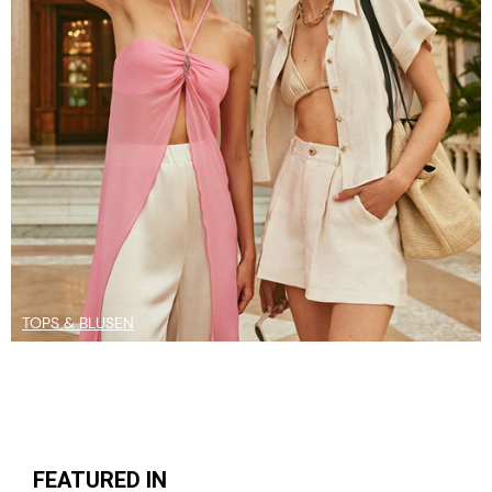
TOPS & BLUSEN
FEATURED IN