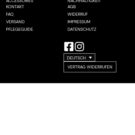
ACCESSOIRES
NACHHALTIGKEIT
KONTAKT
AGB
FAQ
WIDERRUF
VERSAND
IMPRESSUM
PFLEGEGUIDE
DATENSCHUTZ
DEUTSCH
VERTRAG WIDERRUFEN