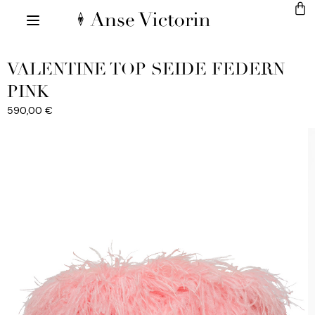
VALENTINE TOP SEIDE FEDERN
PINK
590,00
€