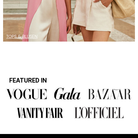
TOPS & BLUSEN
FEATURED IN