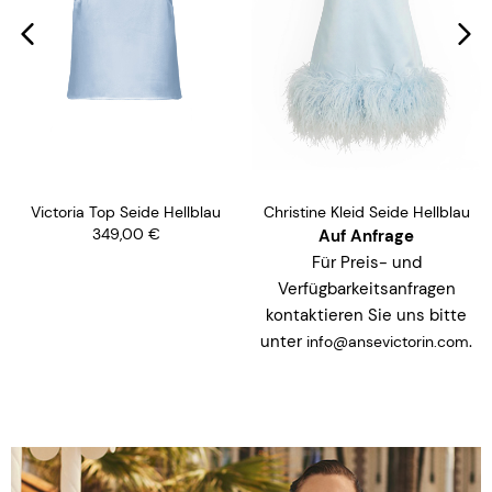
Victoria Top Seide Hellblau
Christine Kleid Seide Hellblau
349,00
€
Auf Anfrage
Für Preis- und
Verfügbarkeitsanfragen
kontaktieren Sie uns bitte
unter
.
info@ansevictorin.com