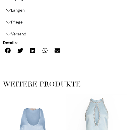
Längen
Pflege
Versand
Details:
WEITERE PRODUKTE