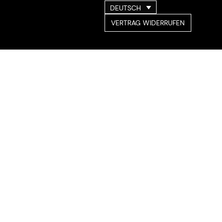
DEUTSCH
VERTRAG WIDERRUFEN