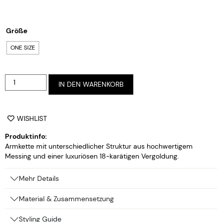
Größe
ONE SIZE
Alternative:
IN DEN WARENKORB
WISHLIST
Produktinfo:
Armkette mit unterschiedlicher Struktur aus hochwertigem
Messing und einer luxuriösen 18-karätigen Vergoldung.
Mehr Details
Material & Zusammensetzung
Styling Guide