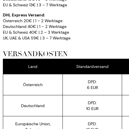
EU & Schweiz 13€ | 3 – 7 Werktage
DHL Express Versand:
Österreich 20€ | 1 – 2 Werktage
Deutschland 40€ | 1 – 2 Werktage
EU & Schweiz 40€ | 2 – 3 Werktage
UK, UAE & USA 59€ | 3 – 7 Werktage
VERSANDKOSTEN
Land
Standardversand
DPD:
Österreich
6 EUR
DPD:
Deutschland
10 EUR
Europäische Union,
DPD: