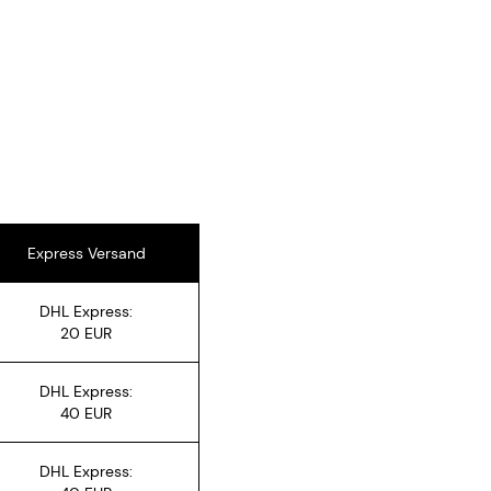
Express Versand
DHL Express:
20 EUR
DHL Express:
40 EUR
DHL Express: