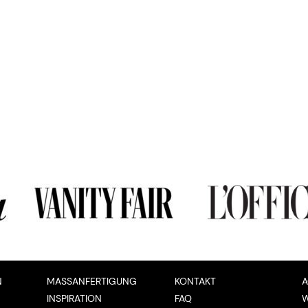
N
MASSANFERTIGUNG
KONTAKT
INSPIRATION
FAQ
W