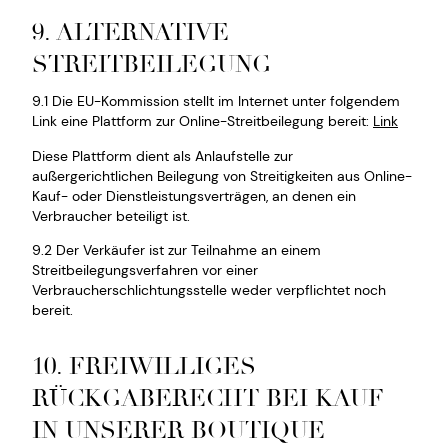
9. ALTERNATIVE
STREITBEILEGUNG
9.1 Die EU-Kommission stellt im Internet unter folgendem
Link eine Plattform zur Online-Streitbeilegung bereit:
Link
Diese Plattform dient als Anlaufstelle zur
außergerichtlichen Beilegung von Streitigkeiten aus Online-
Kauf- oder Dienstleistungsverträgen, an denen ein
Verbraucher beteiligt ist.
9.2 Der Verkäufer ist zur Teilnahme an einem
Streitbeilegungsverfahren vor einer
Verbraucherschlichtungsstelle weder verpflichtet noch
bereit.
10.
FREIWILLIGES
RÜCKGABERECHT BEI KAUF
IN UNSERER BOUTIQUE