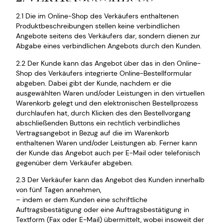
2.1 Die im Online-Shop des Verkäufers enthaltenen
Produktbeschreibungen stellen keine verbindlichen
Angebote seitens des Verkäufers dar, sondern dienen zur
Abgabe eines verbindlichen Angebots durch den Kunden.
2.2 Der Kunde kann das Angebot über das in den Online-
Shop des Verkäufers integrierte Online-Bestellformular
abgeben. Dabei gibt der Kunde, nachdem er die
ausgewählten Waren und/oder Leistungen in den virtuellen
Warenkorb gelegt und den elektronischen Bestellprozess
durchlaufen hat, durch Klicken des den Bestellvorgang
abschließenden Buttons ein rechtlich verbindliches
Vertragsangebot in Bezug auf die im Warenkorb
enthaltenen Waren und/oder Leistungen ab. Ferner kann
der Kunde das Angebot auch per E-Mail oder telefonisch
gegenüber dem Verkäufer abgeben.
2.3 Der Verkäufer kann das Angebot des Kunden innerhalb
von fünf Tagen annehmen,
– indem er dem Kunden eine schriftliche
Auftragsbestätigung oder eine Auftragsbestätigung in
Textform (Fax oder E-Mail) übermittelt, wobei insoweit der