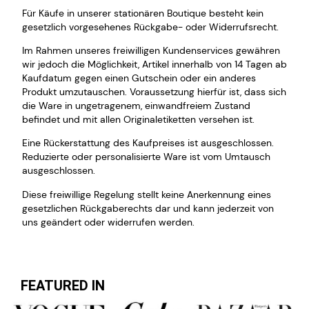
Für Käufe in unserer stationären Boutique besteht kein
gesetzlich vorgesehenes Rückgabe- oder Widerrufsrecht.
Im Rahmen unseres freiwilligen Kundenservices gewähren
wir jedoch die Möglichkeit, Artikel innerhalb von 14 Tagen ab
Kaufdatum gegen einen Gutschein oder ein anderes
Produkt umzutauschen. Voraussetzung hierfür ist, dass sich
die Ware in ungetragenem, einwandfreiem Zustand
befindet und mit allen Originaletiketten versehen ist.
Eine Rückerstattung des Kaufpreises ist ausgeschlossen.
Reduzierte oder personalisierte Ware ist vom Umtausch
ausgeschlossen.
Diese freiwillige Regelung stellt keine Anerkennung eines
gesetzlichen Rückgaberechts dar und kann jederzeit von
uns geändert oder widerrufen werden.
FEATURED IN