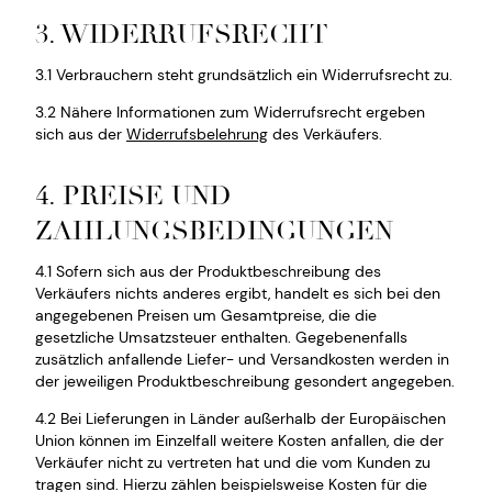
3. WIDERRUFSRECHT
3.1 Verbrauchern steht grundsätzlich ein Widerrufsrecht zu.
3.2 Nähere Informationen zum Widerrufsrecht ergeben
sich aus der
Widerrufsbelehrung
des Verkäufers.
4. PREISE UND
ZAHLUNGSBEDINGUNGEN
4.1 Sofern sich aus der Produktbeschreibung des
Verkäufers nichts anderes ergibt, handelt es sich bei den
angegebenen Preisen um Gesamtpreise, die die
gesetzliche Umsatzsteuer enthalten. Gegebenenfalls
zusätzlich anfallende Liefer- und Versandkosten werden in
der jeweiligen Produktbeschreibung gesondert angegeben.
4.2 Bei Lieferungen in Länder außerhalb der Europäischen
Union können im Einzelfall weitere Kosten anfallen, die der
Verkäufer nicht zu vertreten hat und die vom Kunden zu
tragen sind. Hierzu zählen beispielsweise Kosten für die