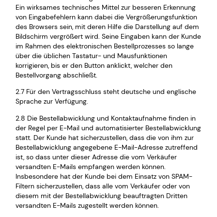
Ein wirksames technisches Mittel zur besseren Erkennung
von Eingabefehlern kann dabei die Vergrößerungsfunktion
des Browsers sein, mit deren Hilfe die Darstellung auf dem
Bildschirm vergrößert wird. Seine Eingaben kann der Kunde
im Rahmen des elektronischen Bestellprozesses so lange
über die üblichen Tastatur- und Mausfunktionen
korrigieren, bis er den Button anklickt, welcher den
Bestellvorgang abschließt.
2.7 Für den Vertragsschluss steht deutsche und englische
Sprache zur Verfügung.
2.8 Die Bestellabwicklung und Kontaktaufnahme finden in
der Regel per E-Mail und automatisierter Bestellabwicklung
statt. Der Kunde hat sicherzustellen, dass die von ihm zur
Bestellabwicklung angegebene E-Mail-Adresse zutreffend
ist, so dass unter dieser Adresse die vom Verkäufer
versandten E-Mails empfangen werden können.
Insbesondere hat der Kunde bei dem Einsatz von SPAM-
Filtern sicherzustellen, dass alle vom Verkäufer oder von
diesem mit der Bestellabwicklung beauftragten Dritten
versandten E-Mails zugestellt werden können.