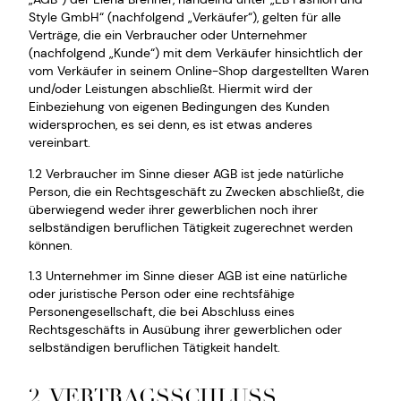
Style GmbH“ (nachfolgend „Verkäufer“), gelten für alle
Verträge, die ein Verbraucher oder Unternehmer
(nachfolgend „Kunde“) mit dem Verkäufer hinsichtlich der
vom Verkäufer in seinem Online-Shop dargestellten Waren
und/oder Leistungen abschließt. Hiermit wird der
Einbeziehung von eigenen Bedingungen des Kunden
widersprochen, es sei denn, es ist etwas anderes
vereinbart.
1.2 Verbraucher im Sinne dieser AGB ist jede natürliche
Person, die ein Rechtsgeschäft zu Zwecken abschließt, die
überwiegend weder ihrer gewerblichen noch ihrer
selbständigen beruflichen Tätigkeit zugerechnet werden
können.
1.3 Unternehmer im Sinne dieser AGB ist eine natürliche
oder juristische Person oder eine rechtsfähige
Personengesellschaft, die bei Abschluss eines
Rechtsgeschäfts in Ausübung ihrer gewerblichen oder
selbständigen beruflichen Tätigkeit handelt.
2. VERTRAGSSCHLUSS