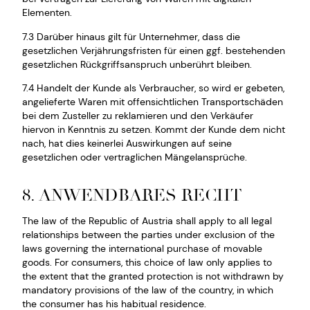
Elementen.
7.3 Darüber hinaus gilt für Unternehmer, dass die
gesetzlichen Verjährungsfristen für einen ggf. bestehenden
gesetzlichen Rückgriffsanspruch unberührt bleiben.
7.4 Handelt der Kunde als Verbraucher, so wird er gebeten,
angelieferte Waren mit offensichtlichen Transportschäden
bei dem Zusteller zu reklamieren und den Verkäufer
hiervon in Kenntnis zu setzen. Kommt der Kunde dem nicht
nach, hat dies keinerlei Auswirkungen auf seine
gesetzlichen oder vertraglichen Mängelansprüche.
8. ANWENDBARES RECHT
The law of the Republic of Austria shall apply to all legal
relationships between the parties under exclusion of the
laws governing the international purchase of movable
goods. For consumers, this choice of law only applies to
the extent that the granted protection is not withdrawn by
mandatory provisions of the law of the country, in which
the consumer has his habitual residence.