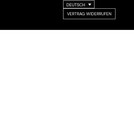
DEUTSCH
VERTRAG WIDERRUFEN