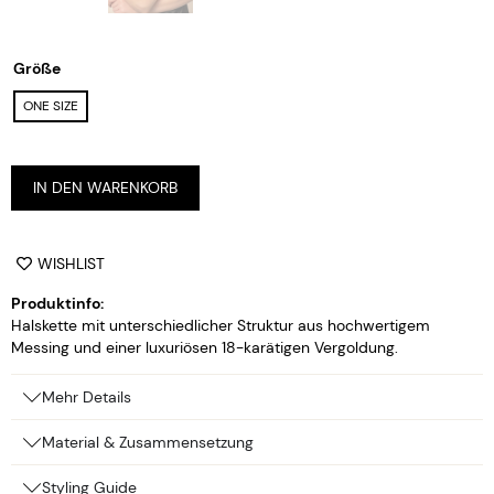
Größe
ONE SIZE
Alternative:
IN DEN WARENKORB
WISHLIST
Produktinfo:
Halskette mit unterschiedlicher Struktur aus hochwertigem
Messing und einer luxuriösen 18-karätigen Vergoldung.
Mehr Details
Material & Zusammensetzung
Styling Guide