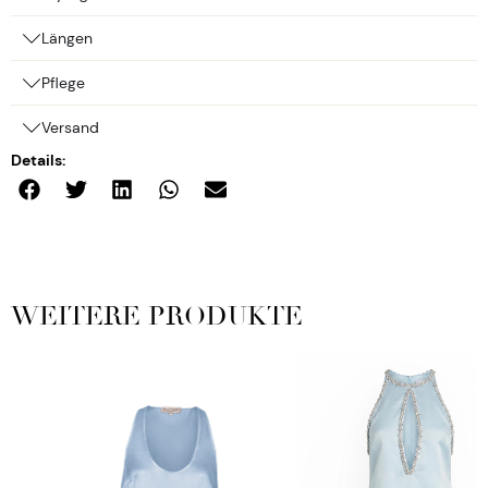
Längen
Pflege
Versand
Details:
WEITERE PRODUKTE