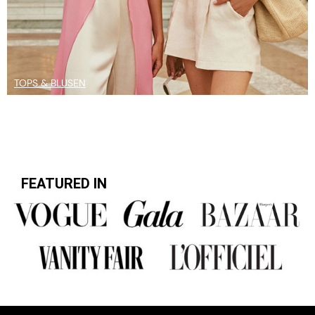
TOPS & BLUSEN
FEATURED IN