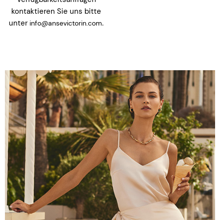
kontaktieren Sie uns bitte
unter
.
info@ansevictorin.com