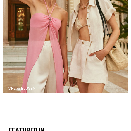
TOPS & BLUSEN
FEATURED IN