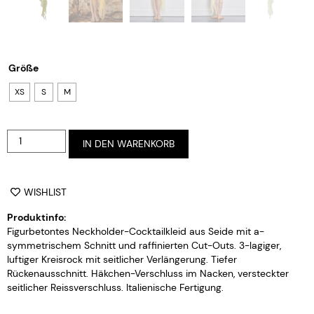
Größe
XS
S
M
Alternative:
IN DEN WARENKORB
WISHLIST
Produktinfo:
Figurbetontes Neckholder-Cocktailkleid aus Seide mit a-
symmetrischem Schnitt und raffinierten Cut-Outs. 3-lagiger,
luftiger Kreisrock mit seitlicher Verlängerung. Tiefer
Rückenausschnitt. Häkchen-Verschluss im Nacken, versteckter
seitlicher Reissverschluss. Italienische Fertigung.