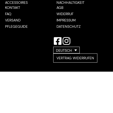
ACCESSOIRES
NACHHALTIGKEIT
KONTAKT
AGB
FAQ
WIDERRUF
VERSAND
IMPRESSUM
PFLEGEGUIDE
DATENSCHUTZ
DEUTSCH
VERTRAG WIDERRUFEN