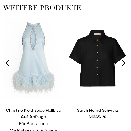
WEITERE PRODUKTE
Sarah Hemd Schwarz
Christine Kleid Seide Hellblau
319,00
€
Auf Anfrage
Für Preis- und
Verfügbarkeitsanfragen