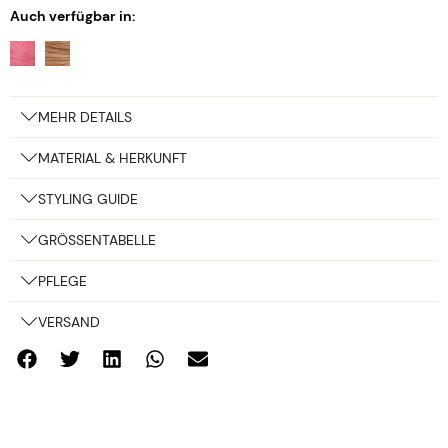
Auch verfügbar in:
MEHR DETAILS
MATERIAL & HERKUNFT
STYLING GUIDE
GRÖSSENTABELLE
PFLEGE
VERSAND