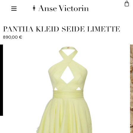
PANTHA KLEID SEIDE LIMETTE
890,00
€