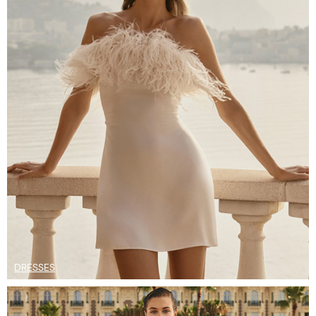
DRESSES