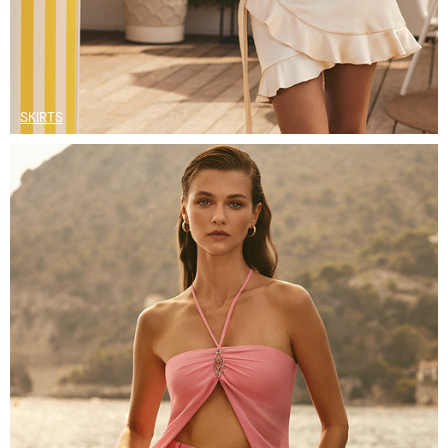
SKIRTS