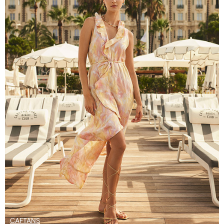
CAFTANS