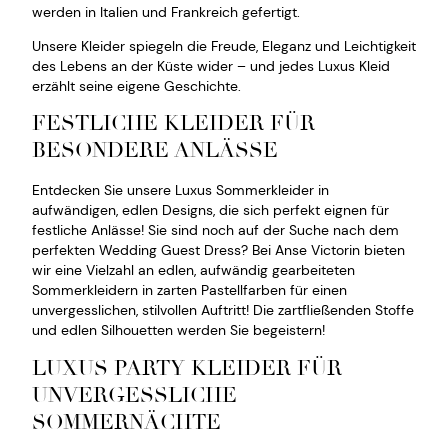
werden in Italien und Frankreich gefertigt.
Unsere Kleider spiegeln die Freude, Eleganz und Leichtigkeit
des Lebens an der Küste wider – und jedes Luxus Kleid
erzählt seine eigene Geschichte.
FESTLICHE KLEIDER FÜR
BESONDERE ANLÄSSE
Entdecken Sie unsere Luxus Sommerkleider in
aufwändigen, edlen Designs, die sich perfekt eignen für
festliche Anlässe! Sie sind noch auf der Suche nach dem
perfekten Wedding Guest Dress? Bei Anse Victorin bieten
wir eine Vielzahl an edlen, aufwändig gearbeiteten
Sommerkleidern in zarten Pastellfarben für einen
unvergesslichen, stilvollen Auftritt! Die zartfließenden Stoffe
und edlen Silhouetten werden Sie begeistern!
LUXUS PARTY KLEIDER FÜR
UNVERGESSLICHE
SOMMERNÄCHTE