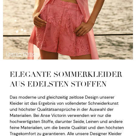
LIMITED EDITION
ELEGANTE SOMMERKLEIDER
AUS EDELSTEN STOFFEN
Das moderne und gleichzeitig zeitlose Design unserer
Kleider ist das Ergebnis von vollendeter Schneiderkunst
und höchster Qualitätsansprüche in der Auswahl der
Materialien. Bei Anse Victorin verwenden wir nur die
hochwertigsten Stoffe, darunter Seide, Leinen und andere
feine Materialien, um die beste Qualität und den höchsten
Tragekomfort zu garantieren. Alle unsere Designer Kleider