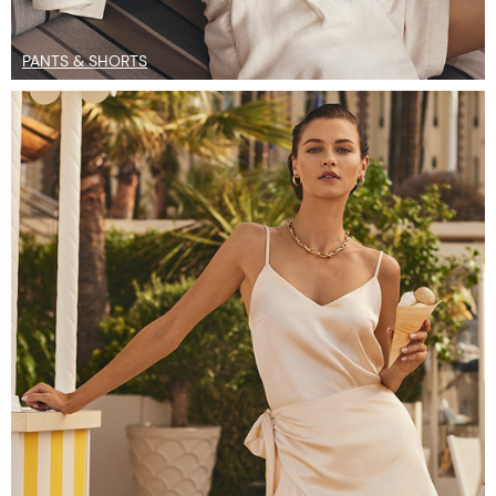
PANTS & SHORTS