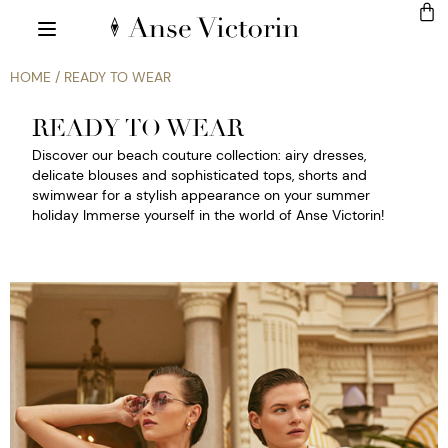
HOME
/ READY TO WEAR
READY TO WEAR
Discover our beach couture collection: airy dresses,
delicate blouses and sophisticated tops, shorts and
swimwear for a stylish appearance on your summer
holiday Immerse yourself in the world of Anse Victorin!