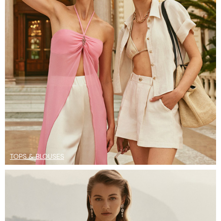
TOPS & BLOUSES