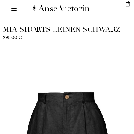
MIA SHORTS LEINEN SCHWARZ
295,00
€