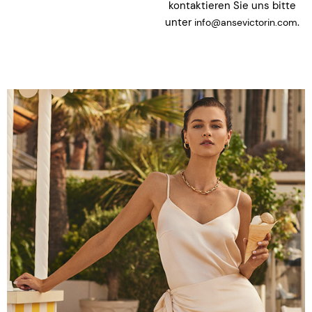
kontaktieren Sie uns bitte
unter
.
info@ansevictorin.com