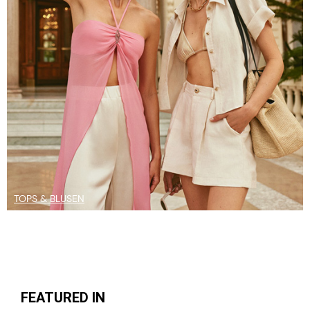
TOPS & BLUSEN
FEATURED IN