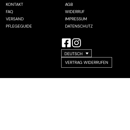
KONTAKT
AGB
FAQ
WIDERRUF
VERSAND
IMPRESSUM
PFLEGEGUIDE
DATENSCHUTZ
DEUTSCH
VERTRAG WIDERRUFEN