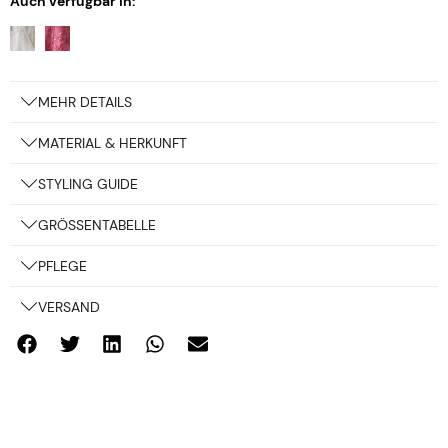
Auch verfügbar in:
MEHR DETAILS
MATERIAL & HERKUNFT
STYLING GUIDE
GRÖSSENTABELLE
PFLEGE
VERSAND