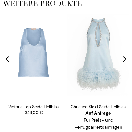
WEITERE PRODUKTE
Sarah Hemd Schwarz
Christine Kleid Seide Hellblau
319,00
€
Auf Anfrage
Für Preis- und
Verfügbarkeitsanfragen