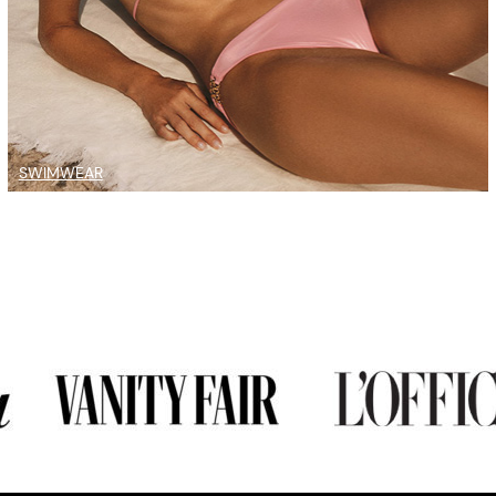
SWIMWEAR