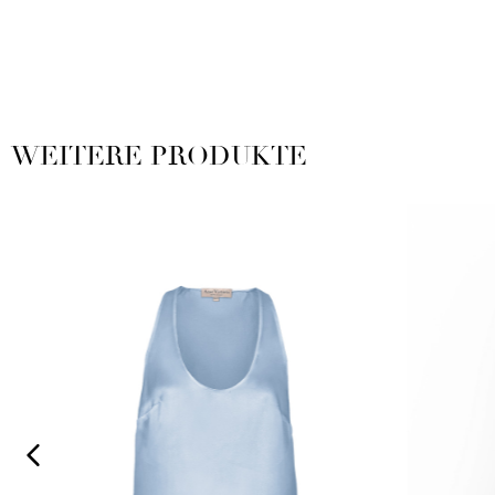
WEITERE PRODUKTE