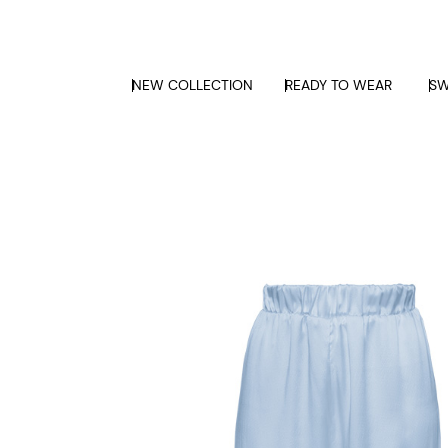
NEW COLLECTION
READY TO WEAR
SW