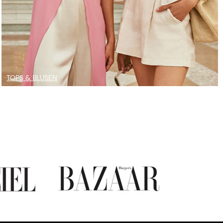
TOPS & BLUSEN