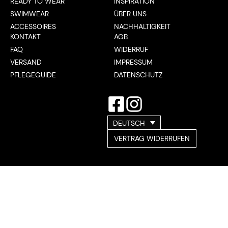
READY TO WEAR
INSPIRATION
SWIMWEAR
ÜBER UNS
ACCESSOIRES
NACHHALTIGKEIT
KONTAKT
AGB
FAQ
WIDERRUF
VERSAND
IMPRESSUM
PFLEGEGUIDE
DATENSCHUTZ
DEUTSCH
VERTRAG WIDERRUFEN