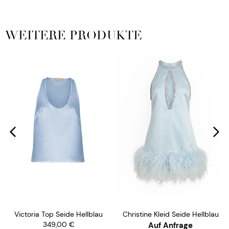
WEITERE PRODUKTE
Victoria Top Seide Hellblau
Christine Kleid Seide Hellblau
349,00
€
Auf Anfrage