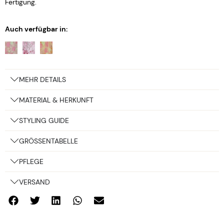
Fertigung.
Auch verfügbar in:
MEHR DETAILS
MATERIAL & HERKUNFT
STYLING GUIDE
GRÖSSENTABELLE
PFLEGE
VERSAND