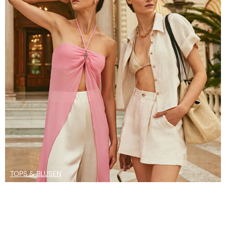
TOPS & BLUSEN