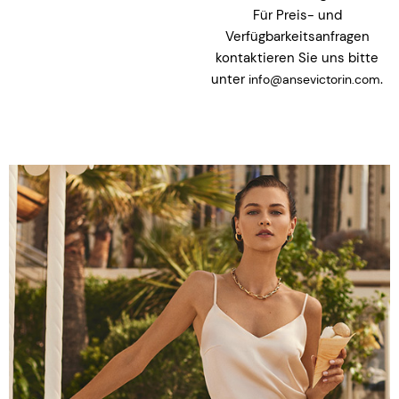
Für Preis- und
Verfügbarkeitsanfragen
kontaktieren Sie uns bitte
unter
.
info@ansevictorin.com