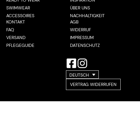
SWIMWEAR
ÜBER UNS
ACCESSOIRES
NACHHALTIGKEIT
KONTAKT
AGB
FAQ
WIDERRUF
VERSAND
IMPRESSUM
PFLEGEGUIDE
DATENSCHUTZ
DEUTSCH
VERTRAG WIDERRUFEN